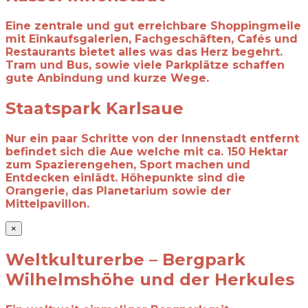
Eine zentrale und gut erreichbare Shoppingmeile
mit Einkaufsgalerien, Fachgeschäften, Cafés und
Restaurants bietet alles was das Herz begehrt.
Tram und Bus, sowie viele Parkplätze schaffen
gute Anbindung und kurze Wege.
Staatspark Karlsaue
Nur ein paar Schritte von der Innenstadt entfernt
befindet sich die Aue welche mit ca. 150 Hektar
zum Spazierengehen, Sport machen und
Entdecken einlädt. Höhepunkte sind die
Orangerie, das Planetarium sowie der
Mittelpavillon.
×
Weltkulturerbe – Bergpark
Wilhelmshöhe und der Herkules