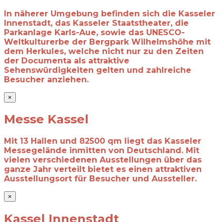
In näherer Umgebung befinden sich die Kasseler
Innenstadt, das Kasseler
Staatstheater, die
Parkanlage Karls-Aue, sowie das UNESCO-
Weltkulturerbe der
Bergpark Wilhelmshöhe mit
dem Herkules, welche nicht nur zu den Zeiten
der
Documenta als attraktive
Sehenswürdigkeiten gelten und zahlreiche
Besucher
anziehen.
×
Messe Kassel
Mit 13 Hallen und 82500 qm liegt das Kasseler
Messegelände inmitten von Deutschland. Mit
vielen verschiedenen Ausstellungen über das
ganze Jahr verteilt bietet es einen attraktiven
Ausstellungsort für Besucher und Aussteller.
×
Kassel Innenstadt