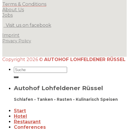
Terms & Conditions
About Us
Jobs
Visit us on facebook
Imprint
Privacy Policy
Copyright 2026 ©
AUTOHOF LOHFELDENER RÜSSEL
Autohof Lohfeldener Rüssel
Schlafen • Tanken • Rasten • Kulinarisch Speisen
Start
Hotel
Restaurant
Conferences