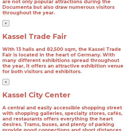
are not only popular attractions during the
Documenta but also draw numerous visitors
throughout the year.
×
Kassel Trade Fair
With 13 halls and 82,500 sqm, the Kassel Trade
Fair is located in the heart of Germany. With
many different exhibitions spread throughout
the year, it offers an attractive exhibition venue
for both visitors and exhibitors.
×
Kassel City Center
A central and easily accessible shopping street
with shopping galleries, specialty stores, cafés,
and restaurants offers everything the heart
desires. Trams, buses, and plenty of parking
provide good connections and short distances.