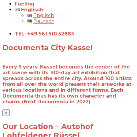
Fueling
Englisch
Englisch
Deutsch
TEL: +49 561 510 52883
Documenta City Kassel
Every 5 years, Kassel becomes the center of the
art scene with its 100-day art exhibition that
spreads across the entire city. Around 100 artists
from all over the world present their artworks at
various locations and in different forms. Each
Documenta thus has its own character and
charm. (Next Documenta in 2022)
×
Our Location – Autohof
Lohfeldener Rüssel