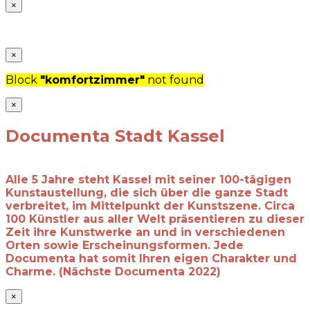
×
×
Block
"komfortzimmer"
not found
×
Documenta Stadt Kassel
Alle 5 Jahre steht Kassel mit seiner 100-tägigen
Kunstaustellung, die sich über die ganze Stadt
verbreitet, im Mittelpunkt der Kunstszene. Circa
100 Künstler aus aller Welt präsentieren zu dieser
Zeit ihre Kunstwerke an und in verschiedenen
Orten sowie Erscheinungsformen. Jede
Documenta hat somit Ihren eigen Charakter und
Charme. (Nächste Documenta 2022)
×